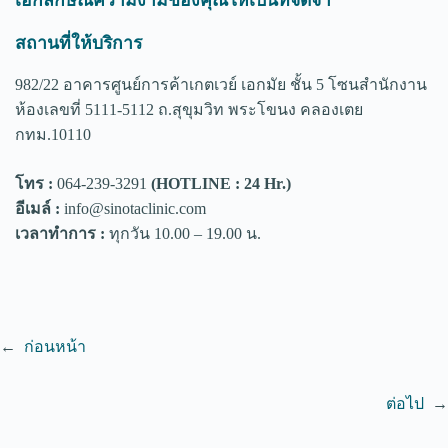
สถานที่ให้บริการ
982/22 อาคารศูนย์การค้าเกตเวย์ เอกมัย ชั้น 5 โซนสำนักงาน
ห้องเลขที่ 5111-5112 ถ.สุขุมวิท พระโขนง คลองเตย
กทม.10110
โทร :
064-239-3291
(HOTLINE : 24 Hr.)
อีเมล์ :
info@sinotaclinic.com
เวลาทำการ :
ทุกวัน 10.00 – 19.00 น.
←
ก่อนหน้า
ต่อไป
→