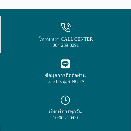
โทรหาเรา CALL CENTER
064-239-3291
ข้อมูลการติดต่อผ่าน
Line ID: @SINOTA
เปิดบริการทุกวัน
10:00 - 20:00