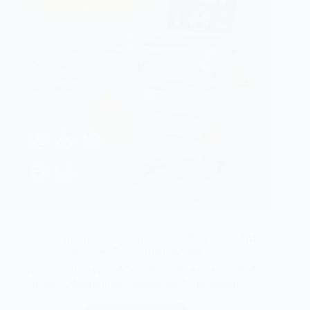
Ulthera Prime by Sinota Clinic ยกกระชับผิวอย่างเป็น
ธรรมชาติ โดยไม่ต้องผ่าตัด
ยกกระชับอย่างเป็นธรรมชาติ โดยไม่ต้องผ่าตัด ส่งพลังงานลงลึกถึง
ชั้น SMAS ซึ่งเป็นชั้นเดียวกับที่ศัลยแพทย์ใช้ในการดึงหน้า