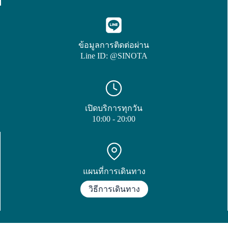
ข้อมูลการติดต่อผ่าน
Line ID: @SINOTA
เปิดบริการทุกวัน
10:00 - 20:00
แผนที่การเดินทาง
วิธีการเดินทาง