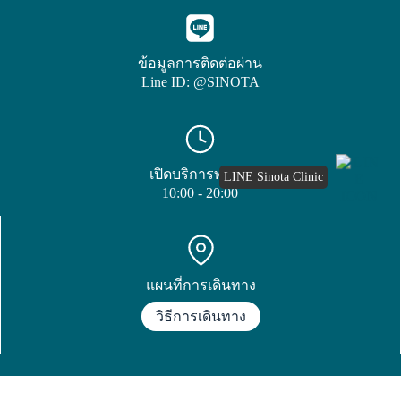
ข้อมูลการติดต่อผ่าน
Line ID: @SINOTA
เปิดบริการทุกวัน
LINE Sinota Clinic
10:00 - 20:00
แผนที่การเดินทาง
วิธีการเดินทาง