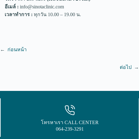
อีเมล์ :
info@sinotaclinic.com
เวลาทำการ :
ทุกวัน 10.00 – 19.00 น.
←
ก่อนหน้า
ต่อไป
→
โทรหาเรา CALL CENTER
064-239-3291