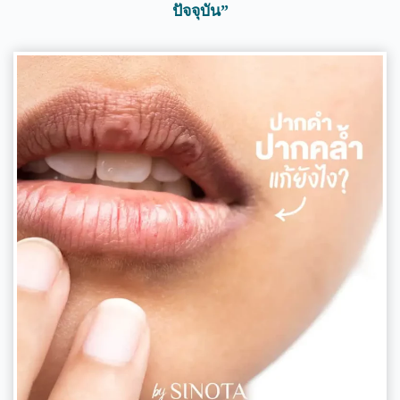
ปัจจุบัน”