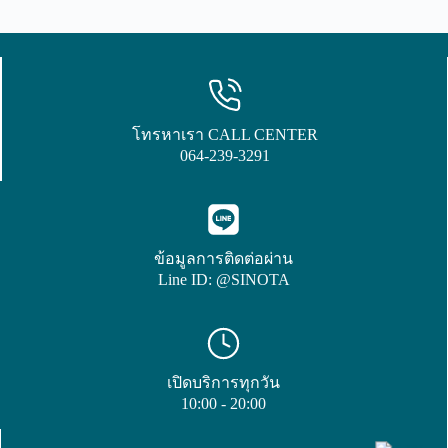
โทรหาเรา CALL CENTER
064-239-3291
ข้อมูลการติดต่อผ่าน
Line ID: @SINOTA
เปิดบริการทุกวัน
10:00 - 20:00