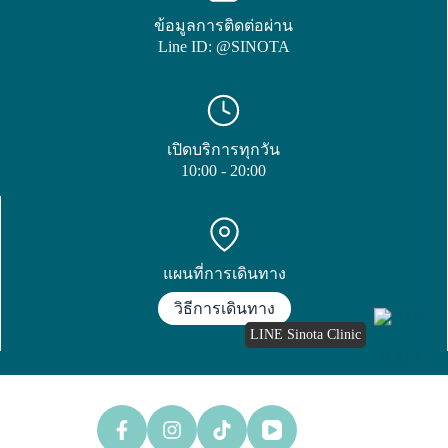
ข้อมูลการติดต่อผ่าน
Line ID: @SINOTA
เปิดบริการทุกวัน
10:00 - 20:00
แผนที่การเดินทาง
วิธีการเดินทาง
LINE Sinota Clinic