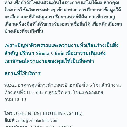
ทาง เพื่อกำจัดไขมันส่วนเกินในร่างกาย แต่ไม่ได้ผล หากคุณ
ต้องการใช้นวัตกรรมต่างๆ เข้ามาช่วย ควรศึกษาหาข้อมูลให้
ละเอียด และที่สำคัญควรปรึกษาแพทย์ที่มีความเชี่ยวชาญ
เลือกเครื่องมือที่ได้รับการรับรองว่าเชื่อถือได้ เพื่อหลีกเลี่ยงผล
ข้างเคียงที่จะเกิดขึ้น
เพราะปัญหาผิวพรรณและความงามทั่วเรือนร่างเป็นสิ่ง
สำคัญ ปรึกษา Sinota Clinic เพื่อมาร่วมเติมแต่ง
เอกลักษณ์ความงามของคุณให้เป็นที่จดจำ
สถานที่ให้บริการ
982/22 อาคารศูนย์การค้าเกตเวย์ เอกมัย ชั้น 5 โซนสำนักงาน
ห้องเลขที่ 5111-5112 ถ.สุขุมวิท พระโขนง คลองเตย
กทม.10110
โทร :
064-239-3291
(HOTLINE : 24 Hr.)
อีเมล์ :
info@sinotaclinic.com