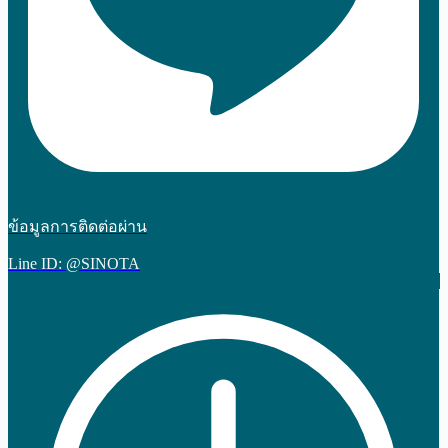
ข้อมูลการติดต่อผ่าน
Line ID: @SINOTA