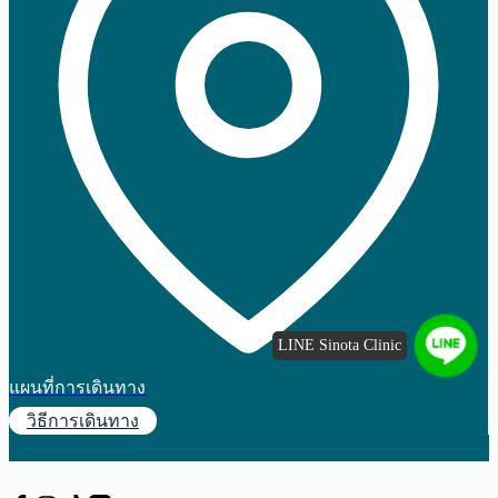
LINE Sinota Clinic
แผนที่การเดินทาง
วิธีการเดินทาง