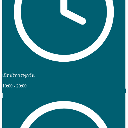
เปิดบริการทุกวัน
10:00 - 20:00