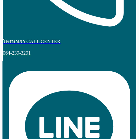
โทรหาเรา CALL CENTER
064-239-3291