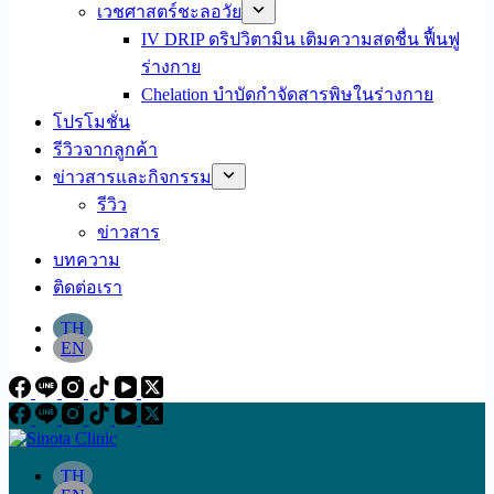
เวชศาสตร์ชะลอวัย
IV DRIP ดริปวิตามิน เติมความสดชื่น ฟื้นฟู
ร่างกาย
Chelation บำบัดกำจัดสารพิษในร่างกาย
โปรโมชั่น
รีวิวจากลูกค้า
ข่าวสารและกิจกรรม
รีวิว
ข่าวสาร
บทความ
ติดต่อเรา
TH
EN
TH