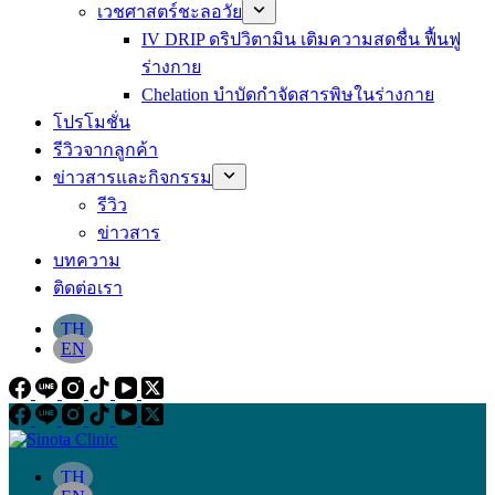
เวชศาสตร์ชะลอวัย
IV DRIP ดริปวิตามิน เติมความสดชื่น ฟื้นฟู
ร่างกาย
Chelation บำบัดกำจัดสารพิษในร่างกาย
โปรโมชั่น
รีวิวจากลูกค้า
ข่าวสารและกิจกรรม
รีวิว
ข่าวสาร
บทความ
ติดต่อเรา
TH
EN
TH