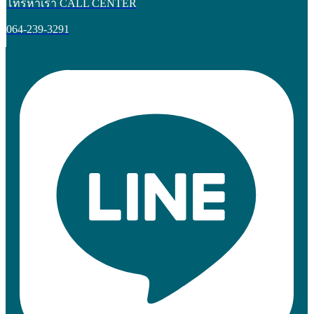
โทรหาเรา CALL CENTER
064-239-3291