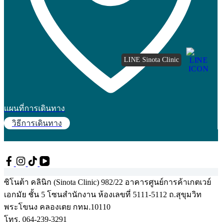
LINE Sinota Clinic
แผนที่การเดินทาง
วิธีการเดินทาง
ซิโนต้า คลินิก (Sinota Clinic) 982/22 อาคารศูนย์การค้าเกตเวย์
เอกมัย ชั้น 5 โซนสำนักงาน ห้องเลขที่ 5111-5112 ถ.สุขุมวิท
พระโขนง คลองเตย กทม.10110
โทร. 064-239-3291