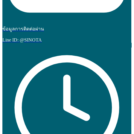
ข้อมูลการติดต่อผ่าน
Line ID: @SINOTA