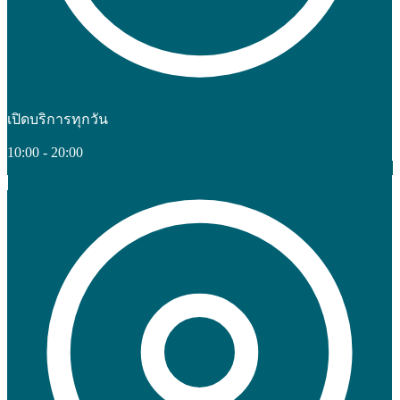
เปิดบริการทุกวัน
10:00 - 20:00