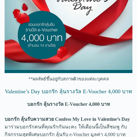
**ผลลัพธ์ขึ้นอยู่กับสภาพผิวของแต่ละบุคคล
Valentine’s Day บอกรัก ลุ้นรางวัล E-Voucher 4,000 บาท
บอกรัก ลุ้นรางวัล E-Voucher 4,000 บาท
บอกรัก ลุ้นรับความสวย Confess My Love in Valentine’s Day
มาร่วมบอกรักคนที่คุณรักกันนะคะ ให้เดือนนี้เป็นสีชมพู กับ
กิจกรรมสุดพิเศษบอกรัก ลุ้นรับ e-Voucher มูลค่า 4,000 บาท