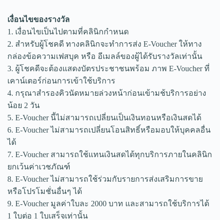
เงื่อนไขของรางวัล
1. เงื่อนไขเป็นไปตามที่คลินิกกำหนด
2. สำหรับผู้โชคดี ทางคลินิกจะทำการส่ง E-Voucher ให้ทาง
กล่องข้อความเฟสบุค หรือ อีเมลล์ของผู้ได้รับรางวัลเท่านั้น
3. ผู้โชคดีจะต้องแสดงบัตรประชาชนพร้อม ภาพ E-Voucher ที่
เคาน์เตอร์ก่อนการเข้าใช้บริการ
4. กรุณาสำรองคิวนัดหมายล่วงหน้าก่อนเข้ามช้บริการอย่าง
น้อย 2 วัน
5. E-Voucher นี้ไม่สามารถเปลี่ยนเป็นเงินทอนหรือเงินสดได้
6. E-Voucher ไม่สามารถเปลี่ยนโอนสิทธิ์หรือมอบให้บุคคลอื่น
ได้
7. E-Voucher สามารถใช้แทนเงินสดได้ทุกบริการภายในคลินิก
ยกเว้นค่าเวชภัณฑ์
8. E-Voucher ไม่สามารถใช้ร่วมกับรายการส่งเสริมการขาย
หรือโปรโมชั่นอื่นๆ ได้
9. E-Voucher มูลค่าใบละ 2000 บาท และสามารถใช้บริการได้
1 ใบต่อ 1 ใบเสร็จเท่านั้น