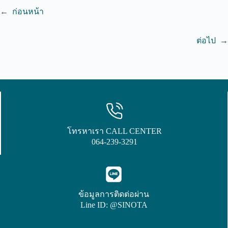
←
ก่อนหน้า
ต่อไป
→
โทรหาเรา CALL CENTER
064-239-3291
ข้อมูลการติดต่อผ่าน
Line ID: @SINOTA