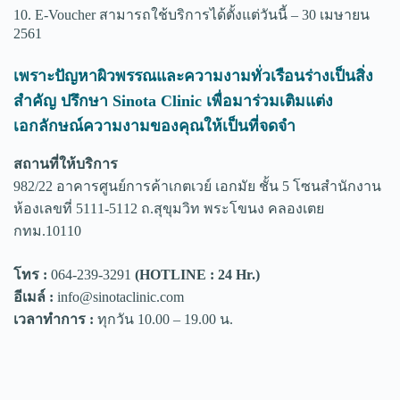
10. E-Voucher สามารถใช้บริการได้ตั้งแต่วันนี้ – 30 เมษายน
2561
เพราะปัญหาผิวพรรณและความงามทั่วเรือนร่างเป็นสิ่ง
สำคัญ ปรึกษา Sinota Clinic เพื่อมาร่วมเติมแต่ง
เอกลักษณ์ความงามของคุณให้เป็นที่จดจำ
สถานที่ให้บริการ
982/22 อาคารศูนย์การค้าเกตเวย์ เอกมัย ชั้น 5 โซนสำนักงาน
ห้องเลขที่ 5111-5112 ถ.สุขุมวิท พระโขนง คลองเตย
กทม.10110
โทร :
064-239-3291
(HOTLINE : 24 Hr.)
อีเมล์ :
info@sinotaclinic.com
เวลาทำการ :
ทุกวัน 10.00 – 19.00 น.