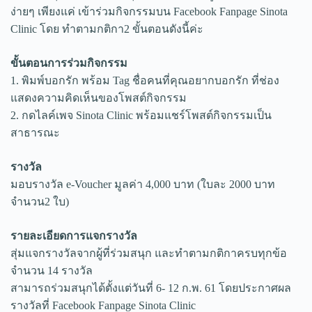
ง่ายๆ เพียงแค่ เข้าร่วมกิจกรรมบน Facebook Fanpage Sinota
Clinic โดย ทำตามกติกา2 ขั้นตอนดังนี้ค่ะ
ขั้นตอนการร่วมกิจกรรม
1. พิมพ์บอกรัก พร้อม Tag ชื่อคนที่คุณอยากบอกรัก ที่ช่อง
แสดงความคิดเห็นของโพสต์กิจกรรม
2. กดไลค์เพจ Sinota Clinic พร้อมแชร์โพสต์กิจกรรมเป็น
สาธารณะ
รางวัล
มอบรางวัล e-Voucher มูลค่า 4,000 บาท (ใบละ 2000 บาท
จำนวน2 ใบ)
รายละเอียดการแจกรางวัล
สุ่มแจกรางวัลจากผู้ที่ร่วมสนุก และทำตามกติกาครบทุกข้อ
จำนวน 14 รางวัล
สามารถร่วมสนุกได้ตั้งแต่วันที่ 6- 12 ก.พ. 61 โดยประกาศผล
รางวัลที่ Facebook Fanpage Sinota Clinic