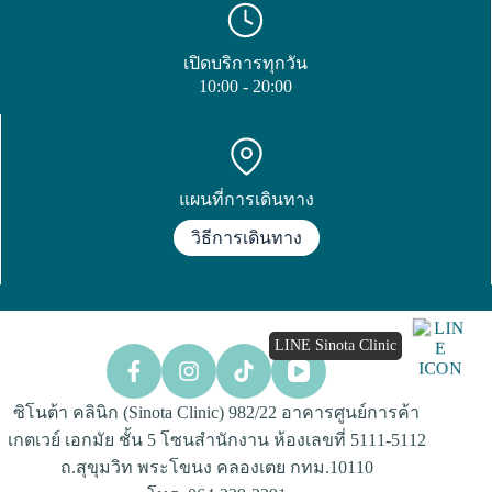
เปิดบริการทุกวัน
10:00 - 20:00
แผนที่การเดินทาง
วิธีการเดินทาง
LINE Sinota Clinic
ซิโนต้า คลินิก (Sinota Clinic) 982/22 อาคารศูนย์การค้า
เกตเวย์ เอกมัย ชั้น 5 โซนสำนักงาน ห้องเลขที่ 5111-5112
ถ.สุขุมวิท พระโขนง คลองเตย กทม.10110