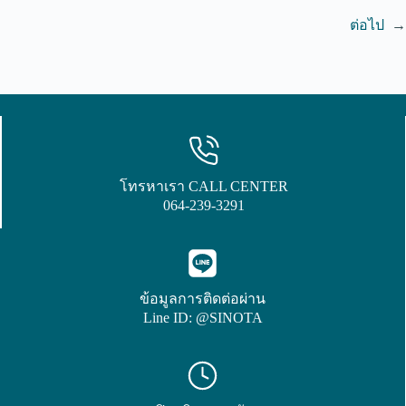
ต่อไป
→
โทรหาเรา CALL CENTER
064-239-3291
ข้อมูลการติดต่อผ่าน
Line ID: @SINOTA