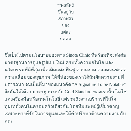
**ผลลัพธ์
ขึ้นอยู่กับ
สภาพผิว
ของ
แต่ละ
บุคคล
ซึ่งเป็นไปตามนโยบายของทาง Sinota Clinic ที่พร้อมที่จะส่งต่อ
มาตรฐานการดูแลรูปแบบใหม่ ครบทั้งความจริงใจ และ
นวัตกรรมที่ดีที่สุด เพื่อเติมแต่ง ฟื้นฟู ความงาม ตลอดจนชะลอ
ความเสื่อมของสุขภาพ ให้พี่น้องของเราได้สัมผัสความงามที่
ปรารถนา จนเป็นที่มาของแนวคิด “A Signature To be Notable”
จึงมั่นใจได้ว่า มาตรฐานระดับ Gold Standard ของเรานั้น ไม่ใช่
แค่เครื่องมือหรือเทคโนโลยี แต่รวมถึงงานบริการที่ใส่ใจ
ทุ่มเทดั่งคนในครอบครัวเดียวกัน โดยทีมแพทย์ผู้เชี่ยวชาญ
เฉพาะทางที่รักในการดูแลและให้คำปรึกษาด้านความงามกับ
คุณ