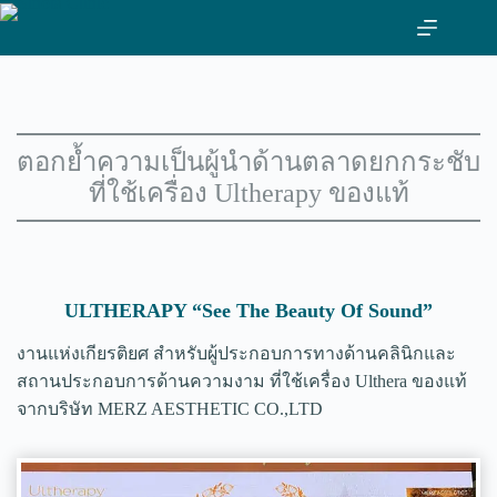
ข้าม
ไป
ที่
เนื้อหา
ตอกย้ำความเป็นผู้นำด้านตลาดยกกระชับ
ที่ใช้เครื่อง Ultherapy ของแท้
ULTHERAPY “See The Beauty Of Sound”
งานแห่งเกียรติยศ สำหรับผู้ประกอบการทางด้านคลินิกและ
สถานประกอบการด้านความงาม ที่ใช้เครื่อง Ulthera ของแท้
จากบริษัท MERZ AESTHETIC CO.,LTD