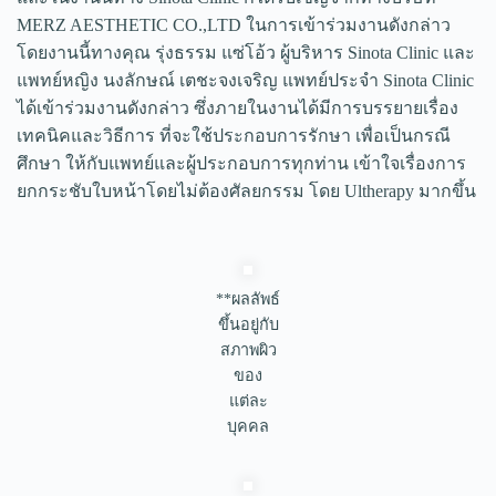
MERZ AESTHETIC CO.,LTD ในการเข้าร่วมงานดังกล่าว
โดยงานนี้ทางคุณ รุ่งธรรม แซ่โอ้ว ผู้บริหาร Sinota Clinic และ
แพทย์หญิง นงลักษณ์ เตชะจงเจริญ แพทย์ประจำ Sinota Clinic
ได้เข้าร่วมงานดังกล่าว ซึ่งภายในงานได้มีการบรรยายเรื่อง
เทคนิคและวิธีการ ที่จะใช้ประกอบการรักษา เพื่อเป็นกรณี
ศึกษา ให้กับแพทย์และผู้ประกอบการทุกท่าน เข้าใจเรื่องการ
ยกกระชับใบหน้าโดยไม่ต้องศัลยกรรม โดย Ultherapy มากขึ้น
**ผลลัพธ์
ขึ้นอยู่กับ
สภาพผิว
ของ
แต่ละ
บุคคล