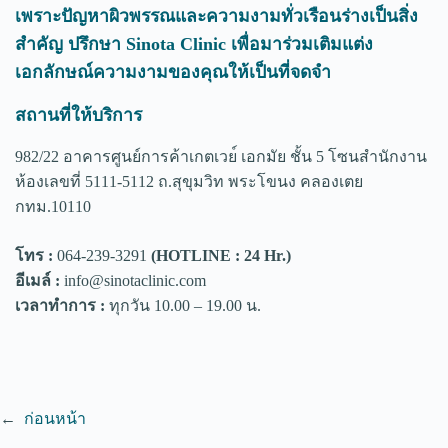
เพราะปัญหาผิวพรรณและความงามทั่วเรือนร่างเป็นสิ่ง
สำคัญ ปรึกษา Sinota Clinic เพื่อมาร่วมเติมแต่ง
เอกลักษณ์ความงามของคุณให้เป็นที่จดจำ
สถานที่ให้บริการ
982/22 อาคารศูนย์การค้าเกตเวย์ เอกมัย ชั้น 5 โซนสำนักงาน
ห้องเลขที่ 5111-5112 ถ.สุขุมวิท พระโขนง คลองเตย
กทม.10110
โทร :
064-239-3291
(HOTLINE : 24 Hr.)
อีเมล์ :
info@sinotaclinic.com
เวลาทำการ :
ทุกวัน 10.00 – 19.00 น.
←
ก่อนหน้า