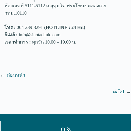
ห้องเลขที่ 5111-5112 ถ.สุขุมวิท พระโขนง คลองเตย
กทม.10110
โทร :
064-239-3291
(HOTLINE : 24 Hr.)
อีเมล์ :
info@sinotaclinic.com
เวลาทำการ :
ทุกวัน 10.00 – 19.00 น.
←
ก่อนหน้า
ต่อไป
→