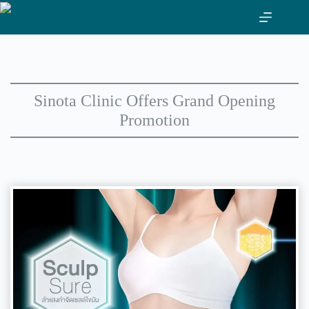
ข้าม
ไป
ที่
เนื้อหา
Sinota Clinic Offers Grand Opening
Promotion