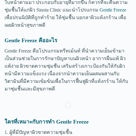
ใบหน้าตามมา ประกอบกับอายุที่มากขึ้น ก็ควรที่จะคืนความ
ชุ่มชื้นให้แก่ผิว Sinota Clinic แนะนำโปรแกรม
Gentle Freeze
เพื่อปรนนิบัติที่ถูกทำร้าย ให้ชุ่มชื้น บอกลาผิวแห้งกร้าน เพื่อ
เผยผิวหน้าสุขภาพดี
Gentle Freeze คืออะไร
Gentle Freeze คือโปรแกรมทรีทเม้นท์ ที่นำความเย็นเข้ามา
เป็นส่วนช่วยในการรักษาปัญหาบนผิวหน้า อาการผื่นแพ้ ผิว
แพ้ง่าย ผิวขาดความชุ่มชื่น เสริมสร้างเกาะป้องกันให้กับผิว
หน้ามีความแข็งแรง เนื่องจากนำความเย็นผสมผสานกับ
วิตามินที่มีความเข้มข้นเพื่อในการฟื้นฟูผิวที่แห้งกร้าน ให้กับ
มาชุ่มชื้นและมีสุขภาพดี
ใครที่เหมาะกับการทำ Gentle Freeze
1. ผู้ที่มีปัญหาผิวขาดความชุ่มชื้น