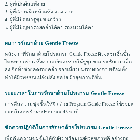
2. ผู้ที่เป็นผื่นแพ้ง่าย
3. ผู้ที่สภาพผิวหน้าแห้ง แดง ลอก
4. ผู้ที่มีปัญหารูขุมขนกว้าง
5. ผู้ที่มีปัญหารอยคล้ำใต้ตา รอยบวมใต้ตา
ผลการรักษาด้วย Gentle Freeze
หลังจากที่รักษาด้วยโปรแกรม Gentle Freeze ผิวจะชุ่มชื้นขึ้น
ไม่หยาบกร้าน ซึ่งความเย็นจะช่วยให้รูขุมขนกระชับและเล็ก
ลง อีกทั้งช่วยลดรอยคล้ำ รอยเหี่ยวย่นรอบดวงตา พร้อมทั้ง
ทำให้ผิวพรรณเปล่งปลั่ง สดใส ผิวสุขภาพดีขึ้น
ระยะเวลาในการรักษาด้วยโปรแกรม Gentle Freeze
การคืนความชุ่มชื้นให้ผิว ด้วย Program Gentle Freeze ใช้ระยะ
เวลาในการรักษาประมาณ 45 นาที
ข้อควรปฎิบัติในการรักษาด้วยโปรแกรม Gentle Freeze
เพื่อคืนความชุ่มชื้นให้กับผิว พร้อมเผยผิวสุขภาพดี อย่างต่อ