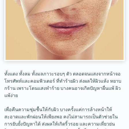
ทั้งแดง ทั้งลม ทั้งมลภาวะรอบๆ ตัว ตลอดจนแสงจากหน้าจอ
โทรศัพท์และคอมพิวเตอร์ ที่ทำร้ายผิว ส่งผลให้ผิวแห้ง หยาบ
กร้าน เพราะโดนแสงทำร้าย บางคนอาจเกิดปัญหาผื่นแพ้ ผิว
แพ้ง่าย
เพื่อคืนความชุ่มชื้นให้กับผิว บางครั้งแค่การล้างหน้าให้
สะอาดและพักผ่อนให้เพียงพอ คงไม่สามารถเป็นตัวช่วยใน
การยับยั้งปัญหาได้ ส่งผลให้เกิดริ้วรอย และความเหี่ยวย่น