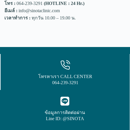
โทร :
064-239-3291
(HOTLINE : 24 Hr.)
อีเมล์ :
info@sinotaclinic.com
เวลาทำการ :
ทุกวัน 10.00 – 19.00 น.
โทรหาเรา CALL CENTER
064-239-3291
ข้อมูลการติดต่อผ่าน
Line ID: @SINOTA