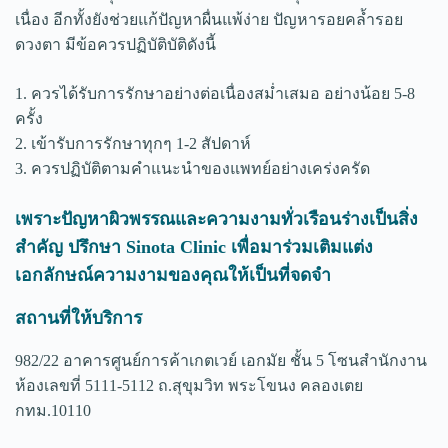
เนื่อง อีกทั้งยังช่วยแก้ปัญหาผื่นแพ้ง่าย ปัญหารอยคล้ำรอย
ดวงตา มีข้อควรปฏิบัติบัติดังนี้
1. ควรได้รับการรักษาอย่างต่อเนื่องสม่ำเสมอ อย่างน้อย 5-8
ครั้ง
2. เข้ารับการรักษาทุกๆ 1-2 สัปดาห์
3. ควรปฏิบัติตามคำแนะนำของแพทย์อย่างเคร่งครัด
เพราะปัญหาผิวพรรณและความงามทั่วเรือนร่างเป็นสิ่ง
สำคัญ
ปรึกษา Sinota Clinic
เพื่อมาร่วมเติมแต่ง
เอกลักษณ์ความงามของคุณให้เป็นที่จดจำ
สถานที่ให้บริการ
982/22 อาคารศูนย์การค้าเกตเวย์ เอกมัย ชั้น 5 โซนสำนักงาน
ห้องเลขที่ 5111-5112 ถ.สุขุมวิท พระโขนง คลองเตย
กทม.10110