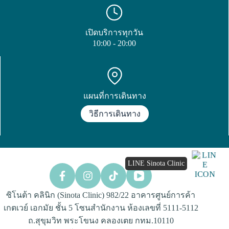
เปิดบริการทุกวัน
10:00 - 20:00
แผนที่การเดินทาง
วิธีการเดินทาง
LINE Sinota Clinic
ซิโนต้า คลินิก (Sinota Clinic) 982/22 อาคารศูนย์การค้า
เกตเวย์ เอกมัย ชั้น 5 โซนสำนักงาน ห้องเลขที่ 5111-5112
ถ.สุขุมวิท พระโขนง คลองเตย กทม.10110