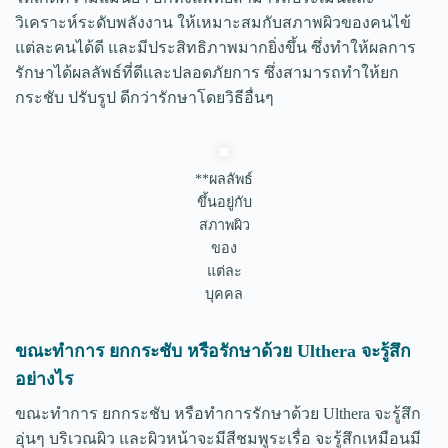
วิเคราะห์ระดับพลังงาน ให้เหมาะสมกับสภาพผิวของคนไข้
แต่ละคนได้ดี และมีประสิทธิภาพมากยิ่งขึ้น ซึ่งทำให้ผลการ
รักษาได้ผลลัพธ์ที่ดีและปลอดภัยการ ซึ่งสามารถทำให้ยก
กระชับ ปรับรูป ดีกว่ารักษาโดยวิธีอื่นๆ
**ผลลัพธ์
ขึ้นอยู่กับ
สภาพผิว
ของ
แต่ละ
บุคคล
ขณะทำการ ยกกระชับ หรือรักษาด้วย Ulthera จะรู้สึก
อย่างไร
ขณะทำการ ยกกระชับ หรือทำการรักษาด้วย Ulthera จะรู้สึก
อุ่นๆ บริเวณผิว และผิวหน้าจะมีสีชมพูระเรื่อ จะรู้สึกเหมือนมี