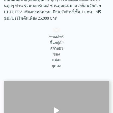
นทุกๆ ท่าน ร่วมบอกรักแม่ ชวนคุณแม่มาสวยย้อนวัยด้วย
ULTHERA เพียงกรอกลงทะเบียน รับสิทธิ์ ซื้อ 1 แถม 1 ฟรี
(HIFU) เริ่มต้นเพียง 25,000 บาท
**ผลลัพธ์
ขึ้นอยู่กับ
สภาพผิว
ของ
แต่ละ
บุคคล