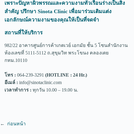
เพราะปัญหาผิวพรรณและความงามทั่วเรือนร่างเป็นสิ่ง
สำคัญ ปรึกษา Sinota Clinic เพื่อมาร่วมเติมแต่ง
เอกลักษณ์ความงามของคุณให้เป็นที่จดจำ
สถานที่ให้บริการ
982/22 อาคารศูนย์การค้าเกตเวย์ เอกมัย ชั้น 5 โซนสำนักงาน
ห้องเลขที่ 5111-5112 ถ.สุขุมวิท พระโขนง คลองเตย
กทม.10110
โทร :
064-239-3291
(HOTLINE : 24 Hr.)
อีเมล์ :
info@sinotaclinic.com
เวลาทำการ :
ทุกวัน 10.00 – 19.00 น.
←
ก่อนหน้า