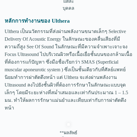
แต่ละ
บุคคล
หลักการทำงานของ Ulthera
Ulthera เป็นนวัตกรรมที่ส่งผ่านพลังงานขนาดเล็กๆ Selective
Delivery Of Acoustic Energy ในลักษณะของคลื่นเสียงที่มี
ความถี่สูง See Of Sound ในลักษณะที่มีความจำเพาะเจาะจง
Focus Ultrasound ไปบริเวณผิวหรือเนื้อเยื่อชั้นบนของกล้ามเนื้อ
ที่ต้องการแก้ปัญหา ซึ่งมือชื่อเรียกว่า SMAS (Superficial
muscular aponeurotic system ) ซึ่งเป็นชั้นเดียวกับที่ศัลย์แพทย์
นิยมทำการผ่าตัดดึงหน้า แต่ Ulthera จะส่งผ่านพลังงาน
Ultrasound ลงไปยังชั้นผิวที่ต้องการรักษาในลักษณะแบบจุด
เล็กๆ โดยมีระยะห่างที่สม่ำเสมอและเท่ากันประมาณ 1 – 1.5
มม. ทำให้ผลการรักษาแม่นยำและเทียบเท่ากับการผ่าตัดดึง
หน้า
**ผลลัพธ์