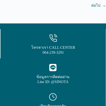
ต่อไป
→
โทรหาเรา CALL CENTER
064-239-3291
ข้อมูลการติดต่อผ่าน
Line ID: @SINOTA