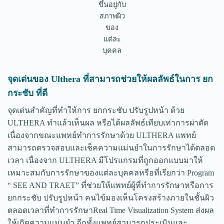
ขึ้นอยู่กับ
สภาพผิว
ของ
แต่ละ
บุคคล
จุดเด่นของ Ulthera ที่สามารถช่วยให้ผลลัพธ์ในการ ยก
กระชับ ที่ดี
จุดเด่นสำคัญที่ทำให้การ ยกกระชับ ปรับรูปหน้า ด้วย
ULTHERA ทำแล้วเห็นผล หรือได้ผลลัพธ์เทียบเท่าการผ่าตัด
เนื่องจากขณะแพทย์ทำการรักษาด้วย ULTHERA แพทย์
สามารถตรวจสอบและเช็คความแม่นยำในการรักษาได้ตลอด
เวลา เนื่องจาก ULTHERA มีโปรแกรมที่ถูกออกแบบมาให้
เหมาะสมกับการรักษาของแต่ละบุคคลหรือที่เรียกว่า Program
“ SEE AND TRAET” ที่ช่วยให้แพทย์ผู้ที่ทำการรักษาหรือการ
ยกกระชับ ปรับรูปหน้า คนไข้มองเห็นโครงสร้างภายในชั้นผิว
ตลอดเวลาที่ทำการรักษาReal Time Visualization System ส่งผล
ให้เกิดความแม่นยำ อีกทั้งแพทย์สามารถประเมินและ