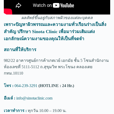
ผลลัพธ์ขึ้นอยู่กับสภาพผิวของแต่ละบุคคล
เพราะปัญหาผิวพรรณและความงามทั่วเรือนร่างเป็นสิ่ง
สำคัญ ปรึกษา Sinota Clinic เพื่อมาร่วมเติมแต่ง
เอกลักษณ์ความงามของคุณให้เป็นที่จดจำ
สถานที่ให้บริการ
982/22 อาคารศูนย์การค้าเกตเวย์ เอกมัย ชั้น 5 โซนสำนักงาน
ห้องเลขที่ 5111-5112 ถ.สุขุมวิท พระโขนง คลองเตย
กทม.10110
โทร :
064-239-3291
(HOTLINE : 24 Hr.)
อีเมล์ :
info@sinotaclinic.com
เวลาทำการ :
ทุกวัน 10.00 – 19.00 น.