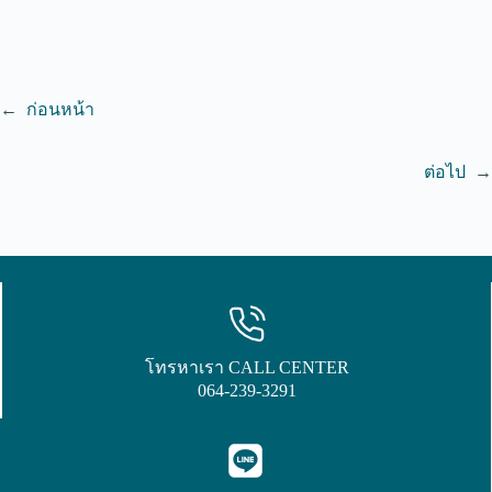
←
ก่อนหน้า
ต่อไป
→
โทรหาเรา CALL CENTER
064-239-3291