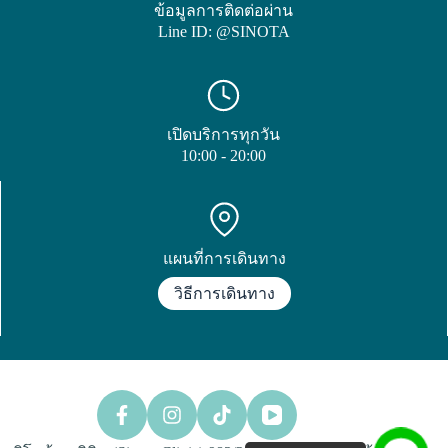
ข้อมูลการติดต่อผ่าน
Line ID: @SINOTA
เปิดบริการทุกวัน
10:00 - 20:00
แผนที่การเดินทาง
วิธีการเดินทาง