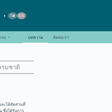
TH
EN
รรม
บทความ
ติดต่อเรา
ธรรมชาติ
ละได้สัดส่วนที่
ซึ่งได้รับการ