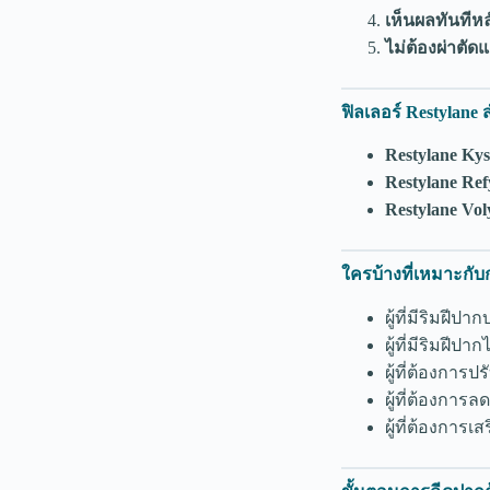
เห็นผลทันทีห
ไม่ต้องผ่าตัด
ฟิลเลอร์ Restylane
Restylane Kys
Restylane Ref
Restylane Vo
ใครบ้างที่เหมาะกับ
ผู้ที่มีริมฝีป
ผู้ที่มีริมฝี
ผู้ที่ต้องการ
ผู้ที่ต้องการ
ผู้ที่ต้องการ