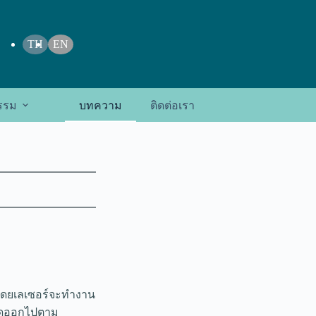
TH
EN
รรม
บทความ
ติดต่อเรา
 โดยเลเซอร์จะทำงาน
ขจัดออกไปตาม