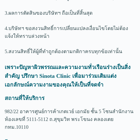
3.ผลการตัดสินของบริษัทฯ ถือเป็นที่สิ้นสุด
4.บริษัทฯ ขอสงวนสิทธิ์การเปลี่ยนแปลงเงื่อนไขโดยไม่ต้อง
แจ้งให้ทราบล่วงหน้า
5.สงวนสิทธิ์ให้ผู้ที่ทำถูกต้องตามกติกาครบทุกข้อเท่านั้น
เพราะปัญหาผิวพรรณและความงามทั่วเรือนร่างเป็นสิ่ง
สำคัญ ปรึกษา Sinota Clinic เพื่อมาร่วมเติมแต่ง
เอกลักษณ์ความงามของคุณให้เป็นที่จดจำ
สถานที่ให้บริการ
982/22 อาคารศูนย์การค้าเกตเวย์ เอกมัย ชั้น 5 โซนสำนักงาน
ห้องเลขที่ 5111-5112 ถ.สุขุมวิท พระโขนง คลองเตย
กทม.10110