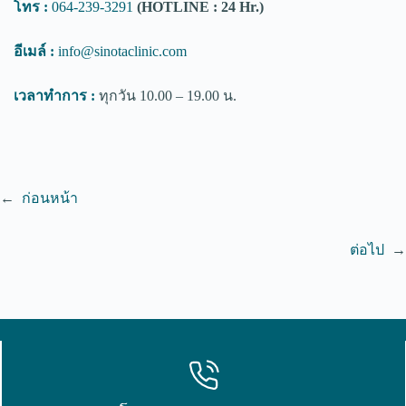
โทร :
064-239-3291
(HOTLINE : 24 Hr.)
อีเมล์ :
info@sinotaclinic.com
เวลาทำการ :
ทุกวัน 10.00 – 19.00 น.
←
ก่อนหน้า
ต่อไป
→