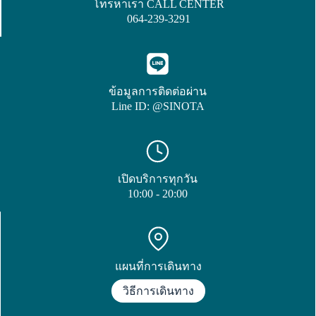
โทรหาเรา CALL CENTER
064-239-3291
ข้อมูลการติดต่อผ่าน
Line ID: @SINOTA
เปิดบริการทุกวัน
10:00 - 20:00
แผนที่การเดินทาง
วิธีการเดินทาง