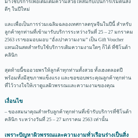
มาใช้บริการเพื่อเติมเต็มความสวยให้สมกับเป็นการเริ่มต้นสิ่ง
ดีๆ ในปีใหม่
และเพื่อเป็นการร่วมเฉลิมฉลองเทศกาลตรุษจีนในปีนี้ สำหรับ
ลูกค้าทุกท่านที่เข้ามารับบริการระหว่างวันที่ 25 – 27 มกราคม
2563 เราขอมอบมอบ “อั่งเปาความงาม” เป็น Gift Voucher
แทนเงินสดสำหรับใช้บริการเติมความงามใดๆ ก็ได้ ที่ซิโนต้า
คลินิก
สุดท้ายนี้ขออวยพรให้ลูกค้าทุกท่านทั้งสวย ทั้งเฮงตลอดปี
พร้อมทั้งมีสุขภาพแข็งแรง และขอขอบพระคุณลูกค้าทุกท่าน
ที่ไว้วางใจให้เราดูแลผิวพรรณและความงามของคุณ
เงื่อนไข
– ของสมนาคุณสำหรับลูกค้าทุกท่านที่เข้ารับบริการที่ซิโนต้า
คลินิก ระหว่างวันที่ 25 – 27 มกราคม 2563 เท่านั้น
เพราะปัญหาผิวพรรณและความงามทั่วเรือนร่างเป็นสิ่ง