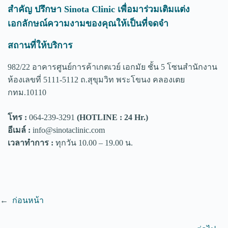
สำคัญ ปรึกษา Sinota Clinic เพื่อมาร่วมเติมแต่ง
เอกลักษณ์ความงามของคุณให้เป็นที่จดจำ
สถานที่ให้บริการ
982/22 อาคารศูนย์การค้าเกตเวย์ เอกมัย ชั้น 5 โซนสำนักงาน
ห้องเลขที่ 5111-5112 ถ.สุขุมวิท พระโขนง คลองเตย
กทม.10110
โทร :
064-239-3291
(HOTLINE : 24 Hr.)
อีเมล์ :
info@sinotaclinic.com
เวลาทำการ :
ทุกวัน 10.00 – 19.00 น.
←
ก่อนหน้า