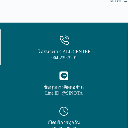
ต่อไป
→
โทรหาเรา CALL CENTER
064-239-3291
ข้อมูลการติดต่อผ่าน
Line ID: @SINOTA
เปิดบริการทุกวัน