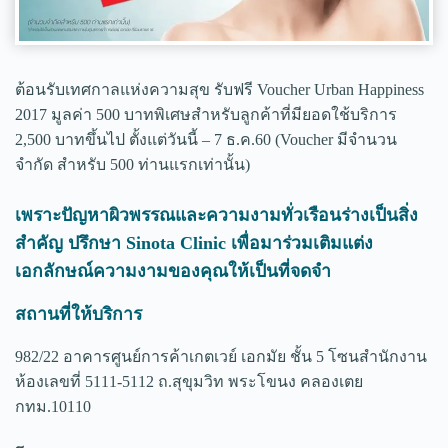
ต้อนรับเทศกาลแห่งความสุข รับฟรี Voucher Urban Happiness
2017 มูลค่า 500 บาทพิเศษสำหรับลูกค้าที่มียอดใช้บริการ
2,500 บาทขึ้นไป ตั้งแต่วันนี้ – 7 ธ.ค.60 (Voucher มีจำนวน
จำกัด สำหรับ 500 ท่านแรกเท่านั้น)
เพราะปัญหาผิวพรรณและความงามทั่วเรือนร่างเป็นสิ่ง
สำคัญ ปรึกษา Sinota Clinic เพื่อมาร่วมเติมแต่ง
เอกลักษณ์ความงามของคุณให้เป็นที่จดจำ
สถานที่ให้บริการ
982/22 อาคารศูนย์การค้าเกตเวย์ เอกมัย ชั้น 5 โซนสำนักงาน
ห้องเลขที่ 5111-5112 ถ.สุขุมวิท พระโขนง คลองเตย
กทม.10110