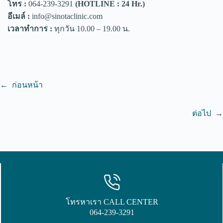
โทร :
064-239-3291
(HOTLINE : 24 Hr.)
อีเมล์ :
info@sinotaclinic.com
เวลาทำการ :
ทุกวัน 10.00 – 19.00 น.
←
ก่อนหน้า
ต่อไป
→
โทรหาเรา CALL CENTER
064-239-3291