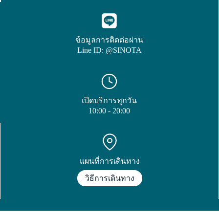
ข้อมูลการติดต่อผ่าน
Line ID: @SINOTA
เปิดบริการทุกวัน
10:00 - 20:00
แผนที่การเดินทาง
วิธีการเดินทาง