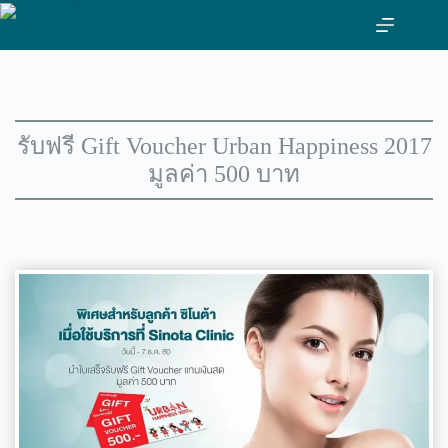
ข้าม
ไป
ที่
เนื้อหา
รับฟรี Gift Voucher Urban Happiness 2017
มูลค่า 500 บาท