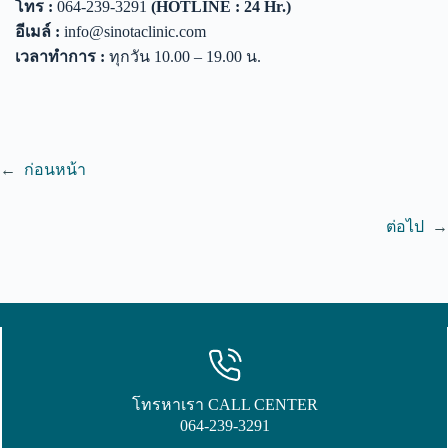
โทร :
064-239-3291
(HOTLINE : 24 Hr.)
อีเมล์ :
info@sinotaclinic.com
เวลาทำการ :
ทุกวัน 10.00 – 19.00 น.
←
ก่อนหน้า
ต่อไป
→
โทรหาเรา CALL CENTER
064-239-3291