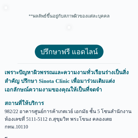
**ผลลัพธ์ขึ้นอยู่กับสภาพผิวของแต่ละบุคคล
ปรึกษาฟรี แอดไลน์
เพราะปัญหาผิวพรรณและความงามทั่วเรือนร่างเป็นสิ่ง
สำคัญ ปรึกษา Sinota Clinic เพื่อมาร่วมเติมแต่ง
เอกลักษณ์ความงามของคุณให้เป็นที่จดจำ
สถานที่ให้บริการ
982/22 อาคารศูนย์การค้าเกตเวย์ เอกมัย ชั้น 5 โซนสำนักงาน
ห้องเลขที่ 5111-5112 ถ.สุขุมวิท พระโขนง คลองเตย
กทม.10110