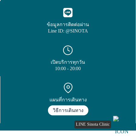
ข้อมูลการติดต่อผ่าน
Line ID: @SINOTA
เปิดบริการทุกวัน
10:00 - 20:00
แผนที่การเดินทาง
วิธีการเดินทาง
LINE Sinota Clinic