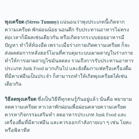
พุงเครียด (Stress Tummy)
แน่นอนว่าพุงประเภทนี้เกิดจาก
ความเครียด พักผ่อนน้อย นอนดึก รับประทานอาหารไม่ตรง
ต่อเวลาก็มีผลเช่นเดียวกัน หรือเกิดจากระบบย่อยอาหารมี
ปัญหา ทำให้ท้องอืด เพราะเมื่อร่างกายเกิดความเครียด ก็จะ
ส่งผลต่อการหลั่งฮอร์โมนที่ควบคุมระบบเผาผลาญในร่างกาย
ทำให้การเผาผลาญไขมันลดลง รวมถึงการรับประทานอาหาร
ประเภท Junk Food มากเกินไป และยังดื่มกาแฟหรือเครื่องดื่ม
ที่มีคาเฟอีนเป็นประจำ ก็สามารถทำให้เกิดพุงเครียดได้เช่น
เดียวกัน
วิธีลดพุงเครียด
ซึ่งเป็นวิธีที่ทุกคนรู้กันอยู่แล้ว นั่นคือ พยายาม
ลดความเครียด หาเวลาพักผ่อนเพื่อผ่อนคลายความเครียด
ควรหากิจกรรมเสริมทำ ลดอาหารประเภท Junk Food และ
เครื่องดื่มที่มีคาเฟอีน และควรออกกำลังกายเบา ๆ เช่น โยคะ
หรือพิลาทีส