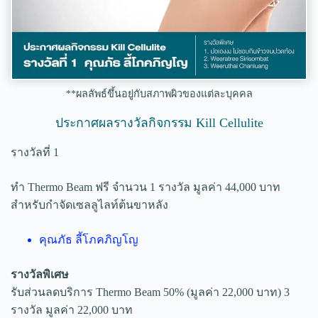
**ผลลัพธ์ขึ้นอยู่กับสภาพผิวของแต่ละบุคคล
ประกาศผลรางวัลกิจกรรม Kill Cellulite
รางวัลที่ 1
ทำ Thermo Beam ฟรี จำนวน 1 รางวัล มูลค่า 44,000 บาท
สำหรับกำจัดเซลลูไลท์ต้นขาหลัง
คุณภัธ ลี้โภคภิญโญ
รางวัลพิเศษ
รับส่วนลดบริการ Thermo Beam 50% (มูลค่า 22,000 บาท) 3
รางวัล มูลค่า 22,000 บาท