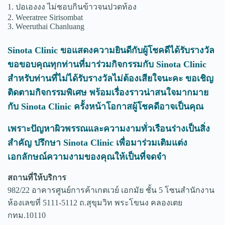
1. ปอเองงง ไม่ชอบกินข้าวจนปวดท้อง
2. Weeratree Sirisombat
3. Weeruthai Chanluang
Sinota Clinic ขอแสดงความยินดีกับผู้โชคดีได้รับรางวัล
ขอขอบคุณทุกท่านที่มาร่วมกิจกรรมกับ Sinota Clinic
สำหรับท่านที่ไม่ได้รับรางวัลไม่ต้องเสียใจนะคะ ขอเชิญ
ติดตามกิจกรรมพิเศษ พร้อมเรื่องราวน่าสนใจมากมาย
กับ Sinota Clinic ครั้งหน้าโอกาสผู้โชคดีอาจเป็นคุณ
เพราะปัญหาผิวพรรณและความงามทั่วเรือนร่างเป็นสิ่ง
สำคัญ ปรึกษา Sinota Clinic เพื่อมาร่วมเติมแต่ง
เอกลักษณ์ความงามของคุณให้เป็นที่จดจำ
สถานที่ให้บริการ
982/22 อาคารศูนย์การค้าเกตเวย์ เอกมัย ชั้น 5 โซนสำนักงาน
ห้องเลขที่ 5111-5112 ถ.สุขุมวิท พระโขนง คลองเตย
กทม.10110