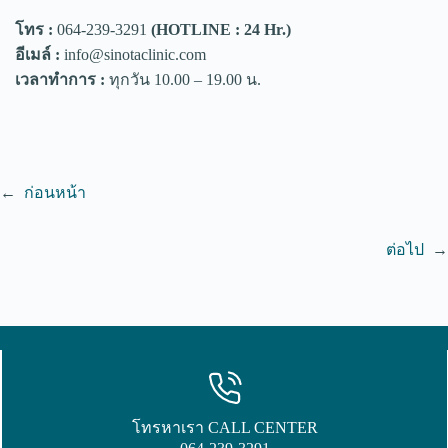
โทร :
064-239-3291
(HOTLINE : 24 Hr.)
อีเมล์ :
info@sinotaclinic.com
เวลาทำการ :
ทุกวัน 10.00 – 19.00 น.
←
ก่อนหน้า
ต่อไป
→
โทรหาเรา CALL CENTER