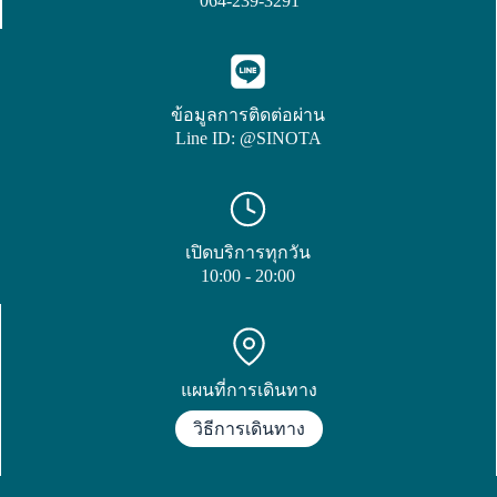
064-239-3291
ข้อมูลการติดต่อผ่าน
Line ID: @SINOTA
เปิดบริการทุกวัน
10:00 - 20:00
แผนที่การเดินทาง
วิธีการเดินทาง