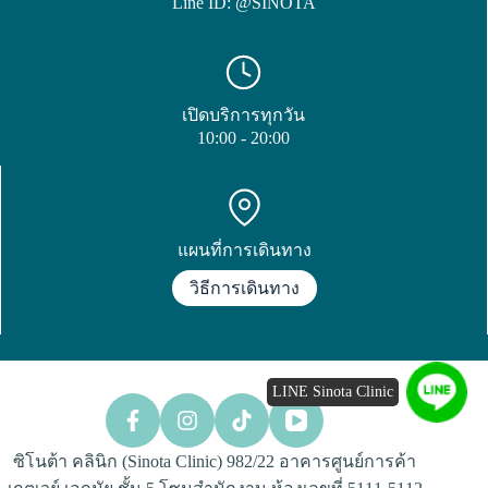
Line ID: @SINOTA
เปิดบริการทุกวัน
10:00 - 20:00
แผนที่การเดินทาง
วิธีการเดินทาง
LINE Sinota Clinic
ซิโนต้า คลินิก (Sinota Clinic) 982/22 อาคารศูนย์การค้า