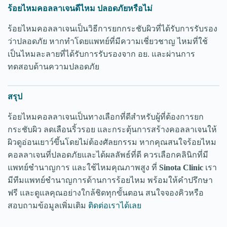
ร้อยไหมคอลลาเจนดีไหม ปลอดภัยหรือไม่
ร้อยไหมคอลลาเจนเป็นวิธีการยกกระชับผิวที่ได้รับการรับรอง
ว่าปลอดภัย หากทำโดยแพทย์ที่มีความเชี่ยวชาญ ไหมที่ใช้
เป็นไหมละลายที่ได้รับการรับรองจาก อย. และผ่านการ
ทดสอบด้านความปลอดภัย
สรุป
ร้อยไหมคอลลาเจนเป็นทางเลือกที่ดีสำหรับผู้ที่ต้องการยก
กระชับผิว ลดเลือนริ้วรอย และกระตุ้นการสร้างคอลลาเจนให้
ผิวดูอ่อนเยาว์ขึ้นโดยไม่ต้องศัลยกรรม หากคุณสนใจร้อยไหม
คอลลาเจนที่ปลอดภัยและได้ผลลัพธ์ที่ดี ควรเลือกคลินิกที่มี
แพทย์ชำนาญการ และใช้ไหมคุณภาพสูง ที่
Sinota Clinic
เรา
มีทีมแพทย์ชำนาญการด้านการร้อยไหม พร้อมให้คำปรึกษา
ฟรี และดูแลคุณอย่างใกล้ชิดทุกขั้นตอน สนใจจองคิวหรือ
สอบถามข้อมูลเพิ่มเติม
ติดต่อเราได้เลย