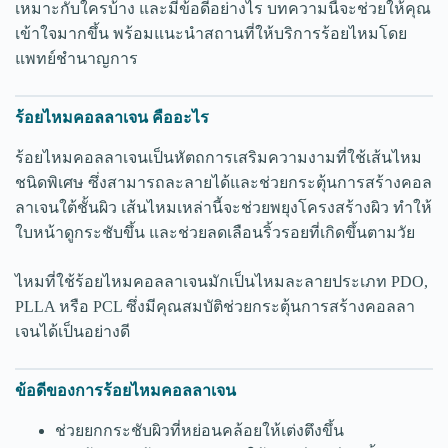
เหมาะกับใครบ้าง และมีข้อดีอย่างไร บทความนี้จะช่วยให้คุณ
เข้าใจมากขึ้น พร้อมแนะนำสถานที่ให้บริการร้อยไหมโดย
แพทย์ชำนาญการ
ร้อยไหมคอลลาเจน คืออะไร
ร้อยไหมคอลลาเจนเป็นหัตถการเสริมความงามที่ใช้เส้นไหม
ชนิดพิเศษ ซึ่งสามารถละลายได้และช่วยกระตุ้นการสร้างคอล
ลาเจนใต้ชั้นผิว เส้นไหมเหล่านี้จะช่วยพยุงโครงสร้างผิว ทำให้
ใบหน้าดูกระชับขึ้น และช่วยลดเลือนริ้วรอยที่เกิดขึ้นตามวัย
ไหมที่ใช้ร้อยไหมคอลลาเจนมักเป็นไหมละลายประเภท PDO,
PLLA หรือ PCL ซึ่งมีคุณสมบัติช่วยกระตุ้นการสร้างคอลลา
เจนได้เป็นอย่างดี
ข้อดีของการร้อยไหมคอลลาเจน
ช่วยยกกระชับผิวที่หย่อนคล้อยให้เต่งตึงขึ้น