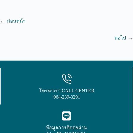
←
ก่อนหน้า
ต่อไป
→
โทรหาเรา CALL CENTER
064-239-3291
ข้อมูลการติดต่อผ่าน