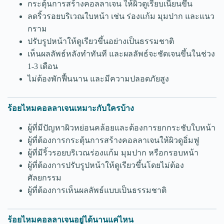
กระตุ้นการสร้างคอลลาเจน ให้ผิวดูเรียบเนียนขึ้น
ลดริ้วรอยบริเวณใบหน้า เช่น ร่องแก้ม มุมปาก และแนว
กราม
ปรับรูปหน้าให้ดูเรียวขึ้นอย่างเป็นธรรมชาติ
เห็นผลลัพธ์หลังทำทันที และผลลัพธ์จะชัดเจนขึ้นในช่วง
1-3 เดือน
ไม่ต้องพักฟื้นนาน และมีความปลอดภัยสูง
ร้อยไหมคอลลาเจนเหมาะกับใครบ้าง
ผู้ที่มีปัญหาผิวหย่อนคล้อยและต้องการยกกระชับใบหน้า
ผู้ที่ต้องการกระตุ้นการสร้างคอลลาเจนให้ผิวดูอิ่มฟู
ผู้ที่มีริ้วรอยบริเวณร่องแก้ม มุมปาก หรือกรอบหน้า
ผู้ที่ต้องการปรับรูปหน้าให้ดูเรียวขึ้นโดยไม่ต้อง
ศัลยกรรม
ผู้ที่ต้องการเห็นผลลัพธ์แบบเป็นธรรมชาติ
ร้อยไหมคอลลาเจนอยู่ได้นานแค่ไหน