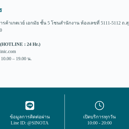
ร
ารค้าเกตเวย์ เอกมัย ชั้น 5 โซนสำนักงาน ห้องเลขที่ 5111-5112 ถ.
0
(HOTLINE : 24 Hr.)
inic.com
 10.00 – 19.00 น.
ข้อมูลการติดต่อผ่าน
เปิดบริการทุกวัน
Line ID: @SINOTA
10:00 - 20:00