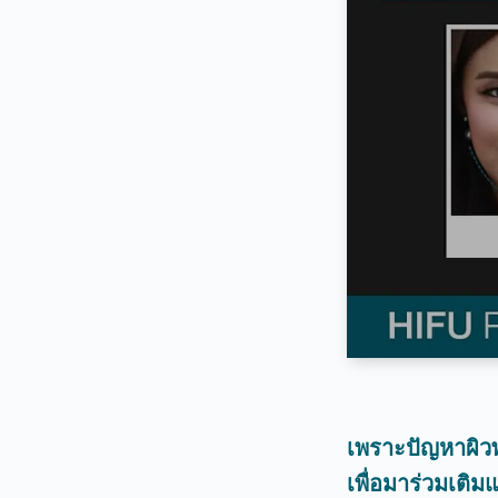
เพราะปัญหาผิวพ
เพื่อมาร่วมเติ