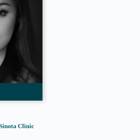
inota Clinic